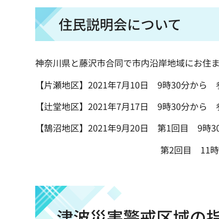
住民説明会について
神奈川県と藤沢市合同で市内沿岸地域にお住
【片瀬地区】2021年7月10日 9時30分から 
【辻堂地区】2021年7月17日 9時30分から 
【鵠沼地区】2021年9月20日 第1回目 9時
第2回目 11時から 参
津波災害警戒区域の