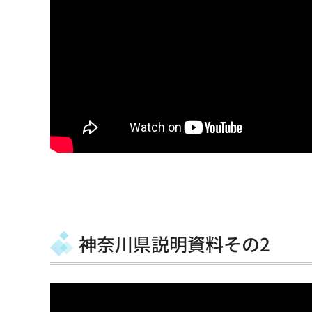
神奈川県説明資料その2