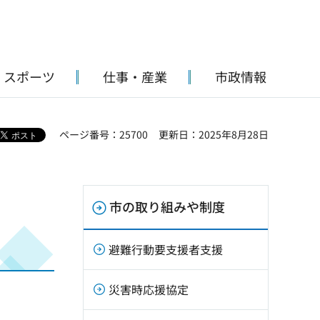
・スポーツ
仕事・産業
市政情報
ページ番号：25700
更新日：2025年8月28日
市の取り組みや制度
避難行動要支援者支援
災害時応援協定