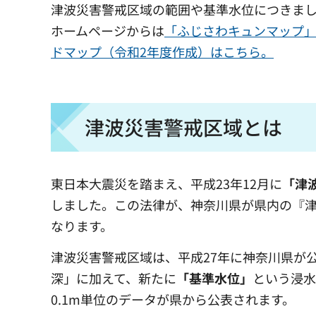
津波災害警戒区域の範囲や基準水位につきま
ホームページからは
「ふじさわキュンマップ
ドマップ（令和2年度作成）はこちら。
津波災害警戒区域とは
東日本大震災を踏まえ、平成23年12月に
「津
しました。この法律が、神奈川県が県内の『
なります。
津波災害警戒区域は、平成27年に神奈川県が
深」に加えて、新たに
「基準水位」
という浸水
0.1m単位のデータが県から公表されます。