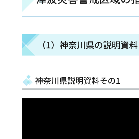
（1）神奈川県の説明資料
神奈川県説明資料その1