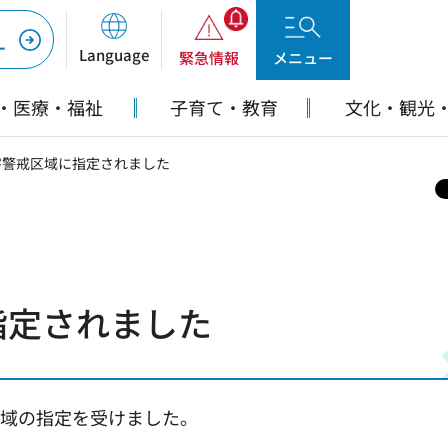
ー
Language
緊急情報
メニュー
・医療・福祉
子育て・教育
文化・観光
害警戒区域に指定されました
指定されました
戒区域の指定を受けました。