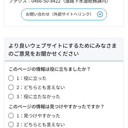
ファクス：0466-50-8422（道路下水道総務課内）
お問い合わせ（外部サイトへリンク）
より良いウェブサイトにするためにみなさま
のご意見をお聞かせください
このページの情報は役に立ちましたか？
1：役に立った
2：どちらとも言えない
3：役に立たなかった
このページの情報は見つけやすかったですか？
1：見つけやすかった
2：どちらとも言えない