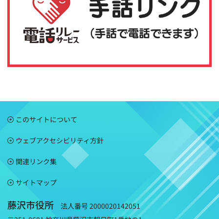
このサイトについて
ウェブアクセシビリティ方針
関連リンク集
サイトマップ
藤沢市役所
法人番号 2000020142051