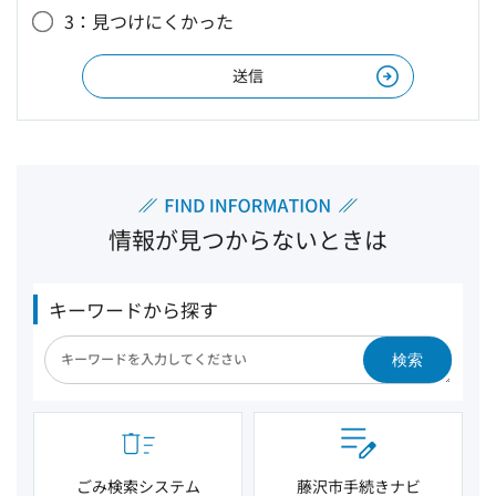
3：見つけにくかった
情報が見つからないときは
キーワードから探す
検索
ごみ検索システム
藤沢市手続きナビ