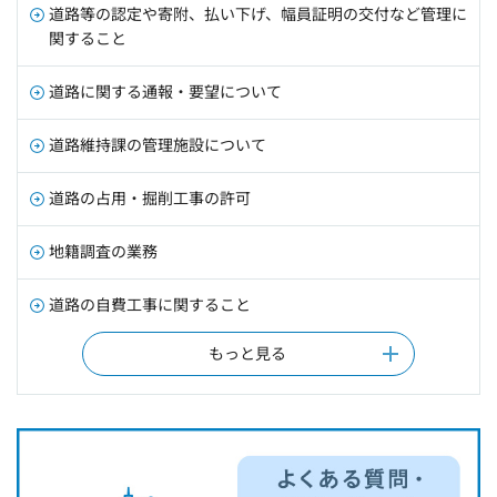
道路等の認定や寄附、払い下げ、幅員証明の交付など管理に
関すること
道路に関する通報・要望について
道路維持課の管理施設について
道路の占用・掘削工事の許可
地籍調査の業務
道路の自費工事に関すること
もっと見る