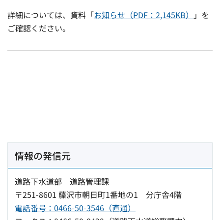
詳細については、資料「
お知らせ（PDF：2,145KB）
」を
ご確認ください。
情報の発信元
道路下水道部 道路管理課
〒251-8601 藤沢市朝日町1番地の1 分庁舎4階
電話番号：0466-50-3546（直通）