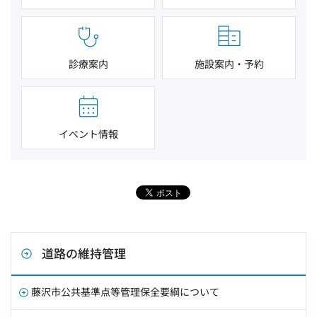
診療案内
施設案内・予約
イベント情報
道路の維持管理
藤沢市公共基準点等管理保全要綱について