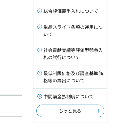
総合評価競争入札について
単品スライド条項の運用につ
いて
社会貢献実績等評価型競争入
札の試行について
最低制限価格及び調査基準価
格等の算出について
中間前金払制度について
もっと見る