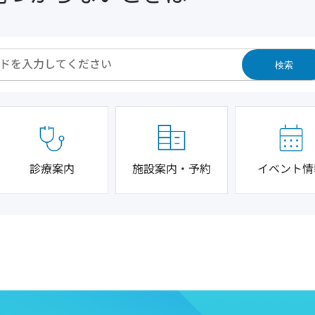
検索
診療案内
施設案内・予約
イベント情