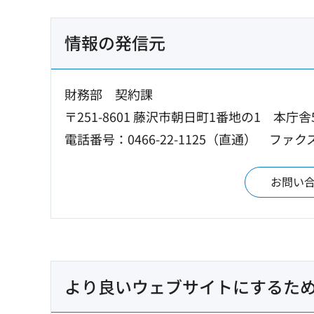
情報の発信元
財務部 契約課
〒251-8601 藤沢市朝日町1番地の1 本庁舎
電話番号：0466-22-1125（直通）
ファクス：
お問い
より良いウェブサイトにするた