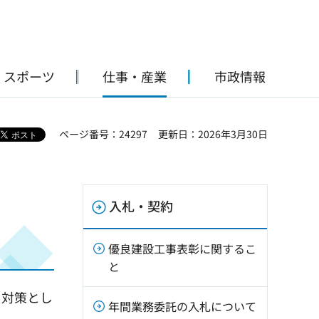
・スポーツ
仕事・産業
市政情報
ページ番号：24297
更新日：2026年3月30日
入札・契約
優良建設工事表彰に関するこ
と
り対策とし
年間業務委託の入札について