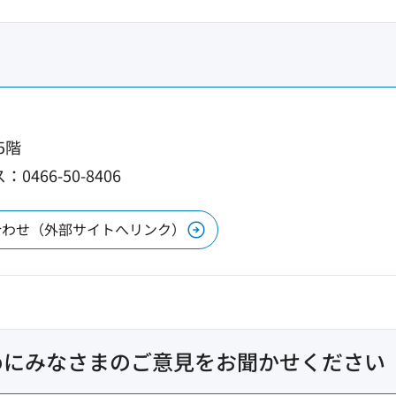
5階
0466-50-8406
合わせ（外部サイトへリンク）
めにみなさまのご意見をお聞かせください