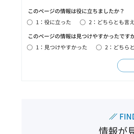
このページの情報は役に立ちましたか？
1：役に立った
2：どちらとも言
このページの情報は見つけやすかったです
1：見つけやすかった
2：どちら
情報が