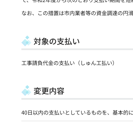
なお、この措置は市内業者等の資金調達の円
対象の支払い
工事請負代金の支払い（しゅん工払い）
変更内容
40日以内の支払いとしているものを、基本的