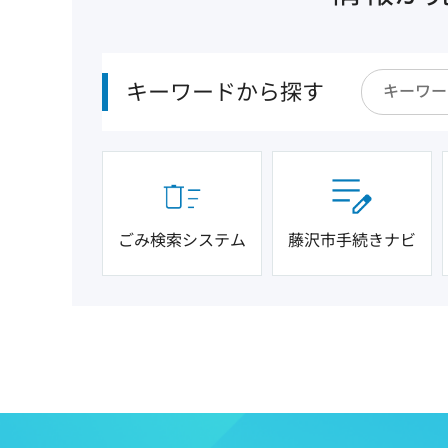
キーワードから探す
ごみ検索システム
藤沢市手続きナビ