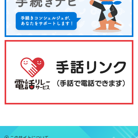
このサイトについて