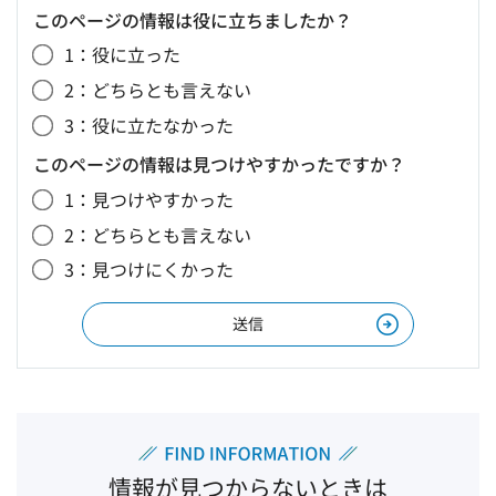
このページの情報は役に立ちましたか？
1：役に立った
2：どちらとも言えない
3：役に立たなかった
このページの情報は見つけやすかったですか？
1：見つけやすかった
2：どちらとも言えない
3：見つけにくかった
情報が見つからないときは