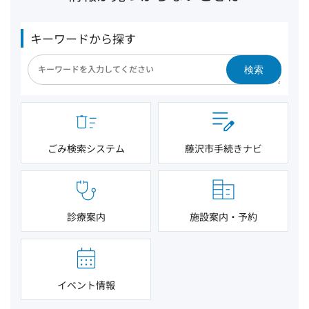
キーワードから探す
検索
ごみ検索システム
藤沢市手続きナビ
診療案内
施設案内・予約
イベント情報