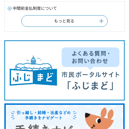
中間前金払制度について
もっと見る