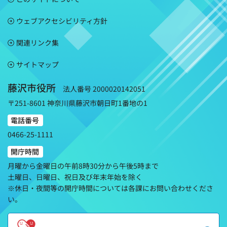
ウェブアクセシビリティ方針
関連リンク集
サイトマップ
藤沢市役所
法人番号 2000020142051
〒251-8601 神奈川県藤沢市朝日町1番地の1
電話番号
0466-25-1111
開庁時間
月曜から金曜日の午前8時30分から午後5時まで
土曜日、日曜日、祝日及び年末年始を除く
※休日・夜間等の開庁時間については各課にお問い合わせくださ
い。