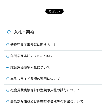
入札・契約
優良建設工事表彰に関すること
年間業務委託の入札について
総合評価競争入札について
単品スライド条項の運用について
社会貢献実績等評価型競争入札の試行について
最低制限価格及び調査基準価格等の算出について