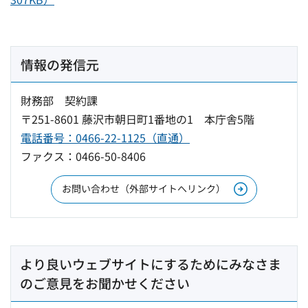
情報の発信元
財務部 契約課
〒251-8601 藤沢市朝日町1番地の1 本庁舎5階
電話番号：0466-22-1125（直通）
ファクス：0466-50-8406
お問い合わせ（外部サイトへリンク）
より良いウェブサイトにするためにみなさま
のご意見をお聞かせください