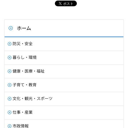
ホーム
防災・安全
暮らし・環境
健康・医療・福祉
子育て・教育
文化・観光・スポーツ
仕事・産業
市政情報