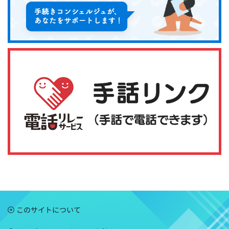
このサイトについて