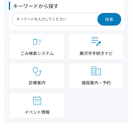
キーワードから探す
検索
ごみ検索システム
藤沢市手続きナビ
診療案内
施設案内・予約
イベント情報