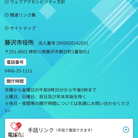
ウェブアクセシビリティ方針
関連リンク集
サイトマップ
藤沢市役所
法人番号 2000020142051
〒251-8601 神奈川県藤沢市朝日町1番地の1
電話番号
0466-25-1111
開庁時間
月曜から金曜日の午前8時30分から午後5時まで
土曜日、日曜日、祝日及び年末年始を除く
※休日・夜間等の開庁時間については各課にお問い合わせくださ
い。
手話リンク
（手話で電話できます）