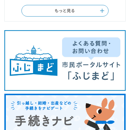
もっと見る