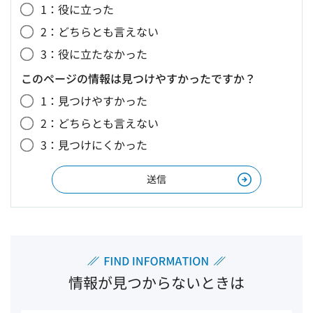
1：役に立った
2：どちらとも言えない
3：役に立たなかった
このページの情報は見つけやすかったですか？
1：見つけやすかった
2：どちらとも言えない
3：見つけにくかった
情報が見つからないときは