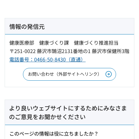
情報の発信元
健康医療部 健康づくり課 健康づくり推進担当
〒251-0022 藤沢市鵠沼2131番地の1 藤沢市保健所3階
電話番号：0466-50-8430（直通）
お問い合わせ（外部サイトへリンク）
より良いウェブサイトにするためにみなさま
のご意見をお聞かせください
このページの情報は役に立ちましたか？