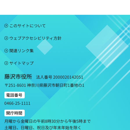
このサイトについて
ウェブアクセシビリティ方針
関連リンク集
サイトマップ
藤沢市役所
法人番号 2000020142051
〒251-8601 神奈川県藤沢市朝日町1番地の1
電話番号
0466-25-1111
開庁時間
月曜から金曜日の午前8時30分から午後5時まで
土曜日、日曜日、祝日及び年末年始を除く