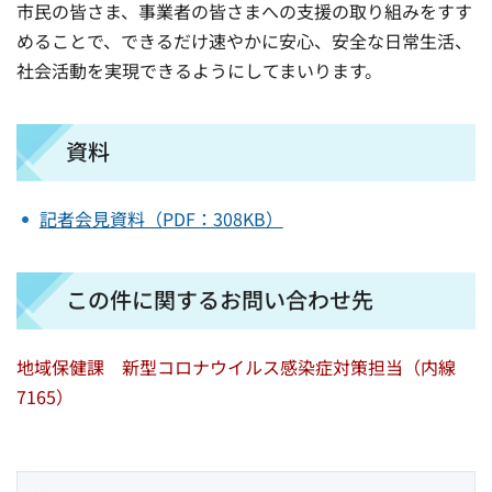
市民の皆さま、事業者の皆さまへの支援の取り組みをすす
めることで、できるだけ速やかに安心、安全な日常生活、
社会活動を実現できるようにしてまいります。
資料
記者会見資料（PDF：308KB）
この件に関するお問い合わせ先
地域保健課 新型コロナウイルス感染症対策担当（内線
7165）