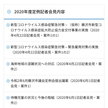
2020年度定例記者会見内容
新型コロナウイルス感染症緊急対策～（仮称）藤沢市新型コ
ロナウイルス感染症拡大防止協力金交付事業の実施（2020
年4月22日記者会見・案件1の1）
新型コロナウイルス感染症緊急対策～緊急雇用対策の実施
（2020年4月22日記者会見・案件1の2）
海岸地域の混雑状況への対応（2020年4月22日記者会見・案
件2）
令和2年6月藤沢市議会定例会提出議案（2020年6月1日記者
会見・案件1）
待機児童の状況と今後の取組（2020年6月1日記者会見・案
件2）