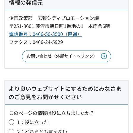
情報の発信元
企画政策部 広報シティプロモーション課
〒251-8601 藤沢市朝日町1番地の1 本庁舎6階
電話番号：0466-50-3500（直通）
ファクス：0466-24-5929
お問い合わせ（外部サイトへリンク）
より良いウェブサイトにするためにみなさま
のご意見をお聞かせください
このページの情報は役に立ちましたか？
1：役に立った
2：どちらとも言えない