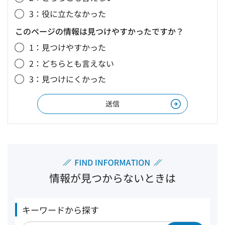
3：役に立たなかった
このページの情報は見つけやすかったですか？
1：見つけやすかった
2：どちらとも言えない
3：見つけにくかった
情報が見つからないときは
キーワードから探す