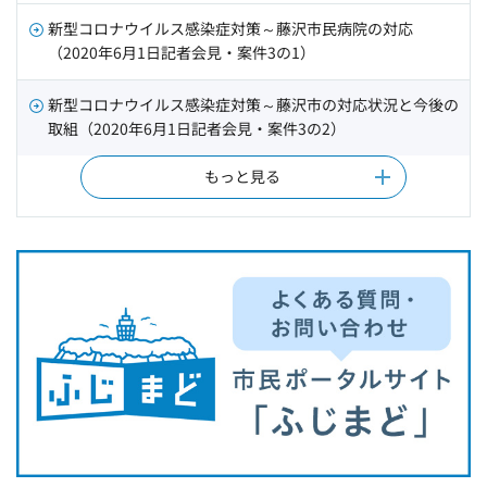
新型コロナウイルス感染症対策～藤沢市民病院の対応
（2020年6月1日記者会見・案件3の1）
新型コロナウイルス感染症対策～藤沢市の対応状況と今後の
取組（2020年6月1日記者会見・案件3の2）
もっと見る