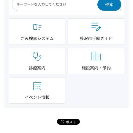
検索
ごみ検索システム
藤沢市手続きナビ
診療案内
施設案内・予約
イベント情報