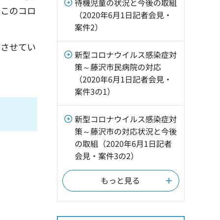
待機児童の状況と今後の取組
でこのコロ
（2020年6月1日記者会見・
案件2）
信させてい
新型コロナウイルス感染症対
策～藤沢市民病院の対応
（2020年6月1日記者会見・
案件3の1）
新型コロナウイルス感染症対
策～藤沢市の対応状況と今後
の取組（2020年6月1日記者
会見・案件3の2）
もっと見る