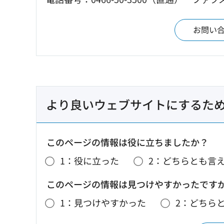
お問い
より良いウェブサイトにするた
このページの情報は役に立ちましたか？
1：役に立った
2：どちらとも言
このページの情報は見つけやすかったです
1：見つけやすかった
2：どちら