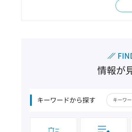
情報が
キーワードから探す