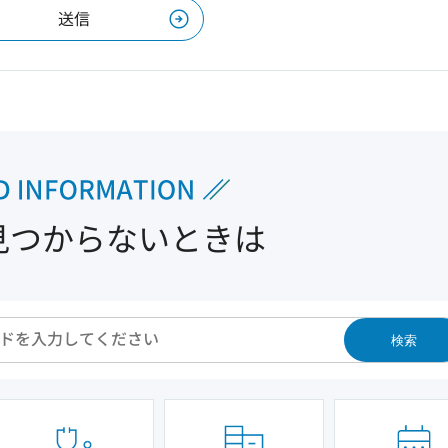
見つからないときは
検索