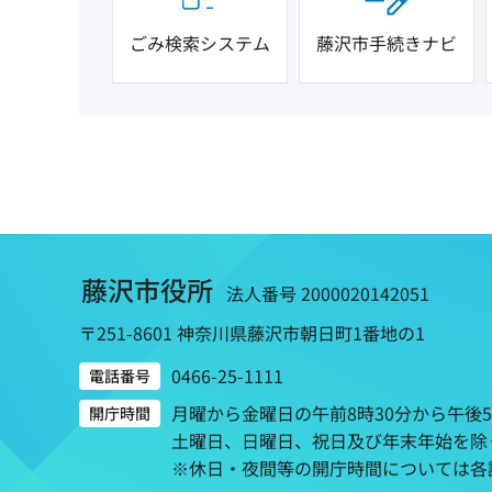
ごみ検索システム
藤沢市手続きナビ
藤沢市役所
法人番号 2000020142051
〒251-8601 神奈川県藤沢市朝日町1番地の1
0466-25-1111
電話番号
月曜から金曜日の午前8時30分から午後
開庁時間
土曜日、日曜日、祝日及び年末年始を除
※休日・夜間等の開庁時間については各