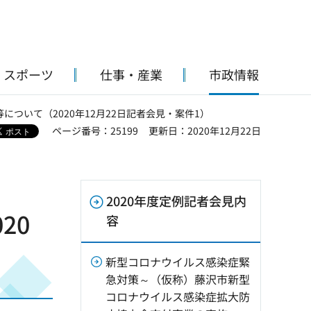
・スポーツ
仕事・産業
市政情報
について（2020年12月22日記者会見・案件1）
ページ番号：25199
更新日：2020年12月22日
2020年度定例記者会見内
20
容
新型コロナウイルス感染症緊
急対策～（仮称）藤沢市新型
コロナウイルス感染症拡大防