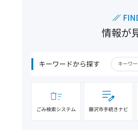
情報が
キーワードから探す
ごみ検索システム
藤沢市手続きナビ