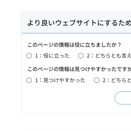
より良いウェブサイトにするた
このページの情報は役に立ちましたか？
1：役に立った
2：どちらとも言
このページの情報は見つけやすかったです
1：見つけやすかった
2：どちら