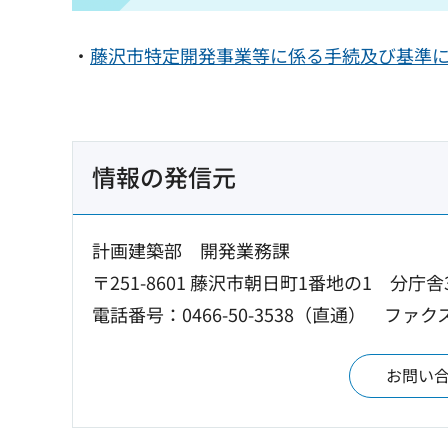
・
藤沢市特定開発事業等に係る手続及び基準に関
情報の発信元
計画建築部 開発業務課
〒251-8601 藤沢市朝日町1番地の1 分庁舎
電話番号：0466-50-3538（直通）
ファクス
お問い