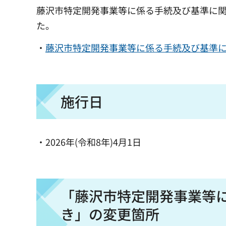
藤沢市特定開発事業等に係る手続及び基準に関す
た。
・
藤沢市特定開発事業等に係る手続及び基準に関す
施行日
・2026年(令和8年)4月1日
「藤沢市特定開発事業等
き」の変更箇所