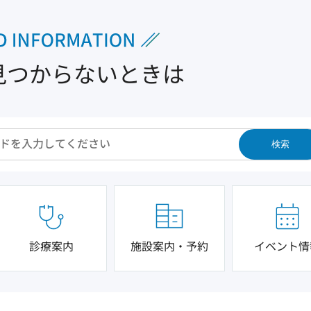
見つからないときは
検索
診療案内
施設案内・予約
イベント情