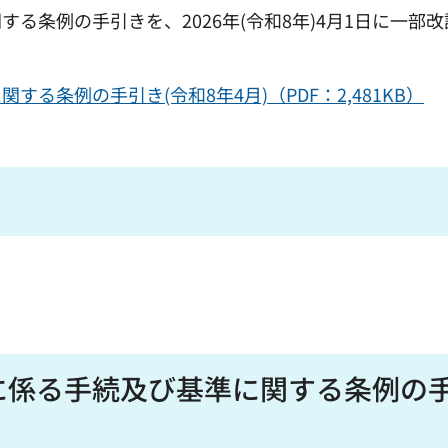
る条例の手引きを、2026年(令和8年)4月1日に一部
る条例の手引き(令和8年4月)（PDF：2,481KB）
に係る手続及び基準に関する条例の