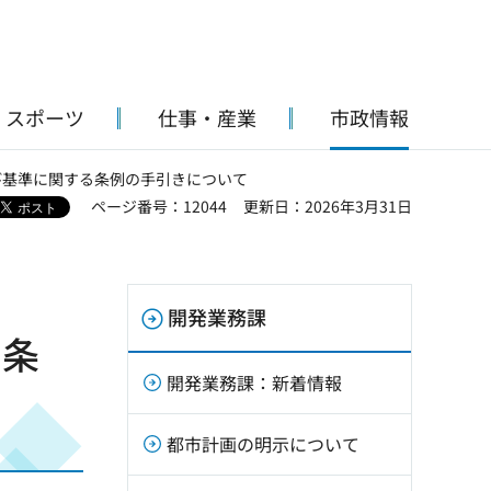
・スポーツ
仕事・産業
市政情報
び基準に関する条例の手引きについて
ページ番号：12044
更新日：2026年3月31日
開発業務課
る条
開発業務課：新着情報
都市計画の明示について