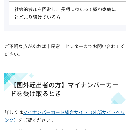
社会的参加を回避し、長期にわたって概ね家庭に
とどまり続けている方
ご不明な点があれば市民窓口センターまでお問い合わせく
ださい。
【国外転出者の方】マイナンバーカー
ドを受け取るとき
詳しくは
マイナンバーカード総合サイト（外部サイトへリ
ンク）
をご覧ください。