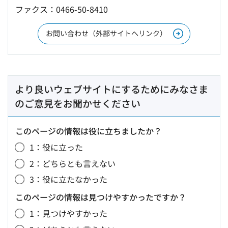
ファクス：0466-50-8410
お問い合わせ（外部サイトへリンク）
より良いウェブサイトにするためにみなさま
のご意見をお聞かせください
このページの情報は役に立ちましたか？
1：役に立った
2：どちらとも言えない
3：役に立たなかった
このページの情報は見つけやすかったですか？
1：見つけやすかった