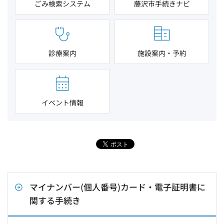
ごみ検索システム
藤沢市手続きナビ
診療案内
施設案内・予約
イベント情報
マイナンバー(個人番号)カード・電子証明書に
関する手続き