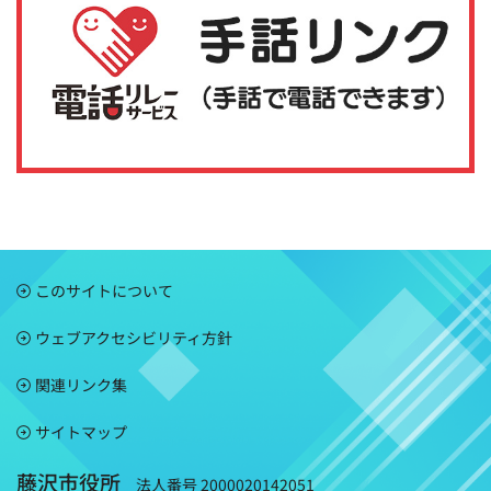
このサイトについて
ウェブアクセシビリティ方針
関連リンク集
サイトマップ
藤沢市役所
法人番号 2000020142051