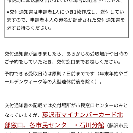
●交付通知書は申請者1人につき1枚作成し、送付してい
ますので、申請者本人の宛名が記載された交付通知書を
必ずお持ちください。
交付通知書が届きましたら、あらかじめ受取場所や日時の
ご予約をしていただき、交付窓口までお越しください。
予約できる受取日時は原則７日前までです（年末年始やゴ
ールデンウィーク等の大型連休前後を除く）。
交付通知書の記載では交付場所が市民窓口センターのみと
藤沢市マイナンバーカード北
なっていますが、
部窓口、各市民センター・
石川分館
（藤沢市民