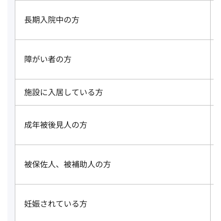
長期入院中の方
障がい者の方
施設に入居している方
成年被後見人の方
被保佐人、被補助人の方
妊娠されている方