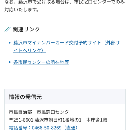
なお、藤沢市で受け取る場合は、市民窓口センターでのみ
対応いたします。
関連リンク
藤沢市マイナンバーカード交付予約サイト（外部サ
イトへリンク）
各市民センターの所在地等
情報の発信元
市民自治部 市民窓口センター
〒251-8601 藤沢市朝日町1番地の1 本庁舎1階
電話番号：0466-50-8269（直通）