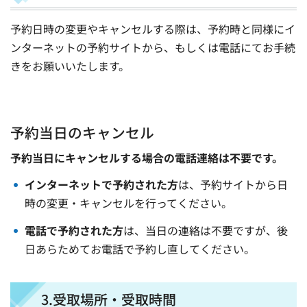
予約日時の変更やキャンセルする際は、予約時と同様にイ
ンターネットの予約サイトから、もしくは電話にてお手続
きをお願いいたします。
予約当日のキャンセル
予約当日にキャンセルする場合の電話連絡は不要です。
インターネットで予約された方
は、予約サイトから日
時の変更・キャンセルを行ってください。
電話で予約された方
は、当日の連絡は不要ですが、後
日あらためてお電話で予約し直してください。
3.受取場所・受取時間