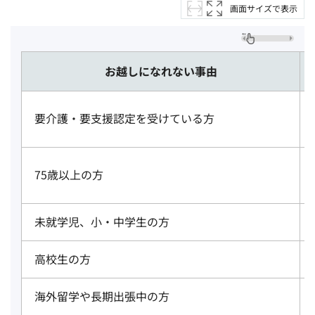
画面サイズで表示
お越しになれない事由
要介護・要支援認定を受けている方
75歳以上の方
未就学児、小・中学生の方
高校生の方
海外留学や長期出張中の方