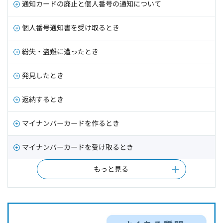
通知カードの廃止と個人番号の通知について
個人番号通知書を受け取るとき
紛失・盗難に遭ったとき
発見したとき
返納するとき
マイナンバーカードを作るとき
マイナンバーカードを受け取るとき
もっと見る