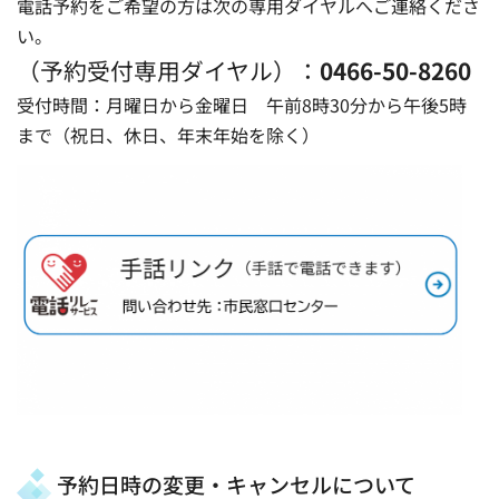
電話予約をご希望の方は次の専用ダイヤルへご連絡くださ
い。
（予約受付専用ダイヤル）：
0466-50-8260
受付時間：月曜日から金曜日 午前8時30分から午後5時
まで（祝日、休日、年末年始を除く）
予約日時の変更・キャンセルについて