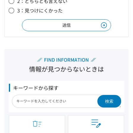
2：どちらとも言えない
3：見つけにくかった
情報が見つからないときは
キーワードから探す
検索