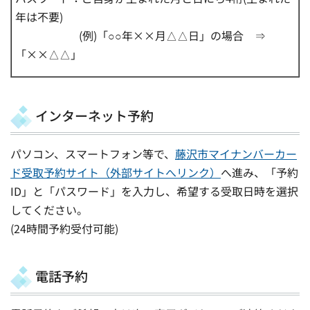
年は不要)
(例)「○○年××月△△日」の場合 ⇒
「××△△」
インターネット予約
パソコン、スマートフォン等で、
藤沢市マイナンバーカー
ド受取予約サイト（外部サイトへリンク）
へ進み、「予約
ID」と「パスワード」を入力し、希望する受取日時を選択
してください。
(24時間予約受付可能)
電話予約