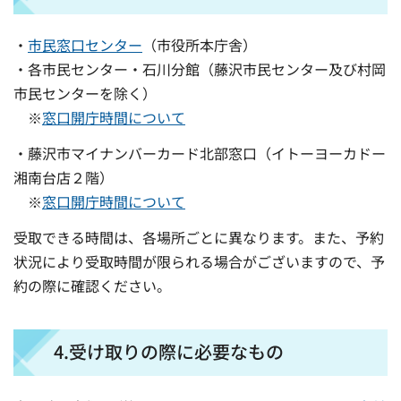
・
市民窓口センター
（市役所本庁舎）
・各市民センター・石川分館（藤沢市民センター及び村岡
市民センターを除く）
※
窓口開庁時間について
・藤沢市マイナンバーカード北部窓口（イトーヨーカドー
湘南台店２階）
※
窓口開庁時間について
受取できる時間は、各場所ごとに異なります。また、予約
状況により受取時間が限られる場合がございますので、予
約の際に確認ください。
4.受け取りの際に必要なもの