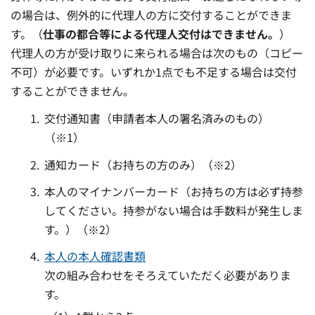
の場合は、例外的に代理人の方に交付することができま
す。（
仕事の都合等による代理人交付はできません。
）
代理人の方が受け取りに来られる場合は次のもの（コピー
不可）が必要です。いずれか1点でも不足する場合は交付
することができません。
交付通知書（申請者本人の署名済みのもの）
（※1）
通知カード（お持ちの方のみ）（※2）
本人のマイナンバーカード（お持ちの方は必ず持参
してください。持参がない場合は手数料が発生しま
す。）（※2）
本人の本人確認書類
次の組み合わせをそろえていただく必要がありま
す。