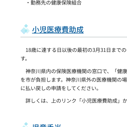
・勤務先の健康保険組合
小児医療費助成
18歳に達する日以後の最初の3月31日まで
す。
神奈川県内の保険医療機関の窓口で、「健康
を市が負担します。神奈川県外の医療機関の
に払い戻しの申請をしてください。
詳しくは、上のリンク「小児医療費助成」か