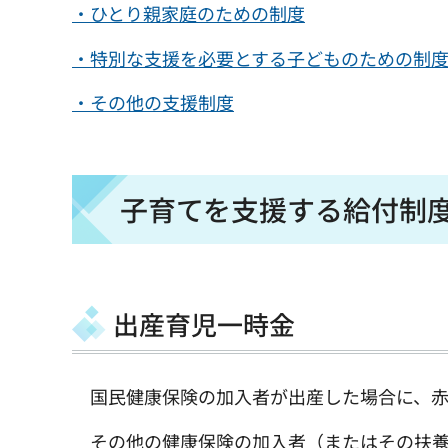
・ひとり親家庭のための制度
・特別な支援を必要とする子どものための制
・その他の支援制度
子育てを支援する給付制
出産育児一時金
国民健康保険の加入者が出産した場合に、赤
その他の健康保険の加入者（またはその扶養