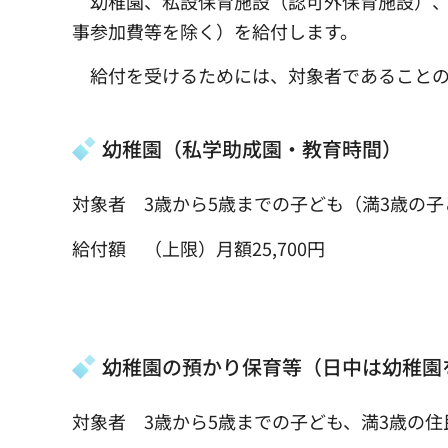
幼稚園、私設保育施設（認可外保育施設）、
事参加費等を除く）を給付します。
給付を受けるためには、対象者であることの
幼稚園（私学助成園・教育時間）
対象者 3歳から5歳までの子ども（満3歳の
給付額 （上限）月額25,700円
幼稚園の預かり保育等（日中は幼稚園
対象者 3歳から5歳までの子ども、満3歳の