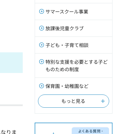
サマースクール事業
放課後児童クラブ
子ども・子育て相談
特別な支援を必要とする子ど
ものための制度
保育園・幼稚園など
もっと見る
異なりま