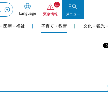
ー
Language
緊急情報
メニュー
・医療・福祉
子育て・教育
文化・観光