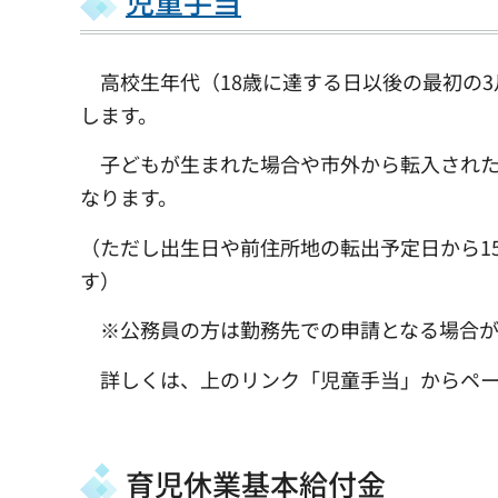
児童手当
高校生年代（18歳に達する日以後の最初の3
します。
子どもが生まれた場合や市外から転入された
なります。
（ただし出生日や前住所地の転出予定日から1
す）
※公務員の方は勤務先での申請となる場合が
詳しくは、上のリンク「児童手当」からペー
育児休業基本給付金