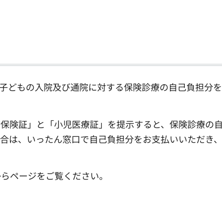
の子どもの入院及び通院に対する保険診療の自己負担分
保険証」と「小児医療証」を提示すると、保険診療の
場合は、いったん窓口で自己負担分をお支払いいただき
らページをご覧ください。