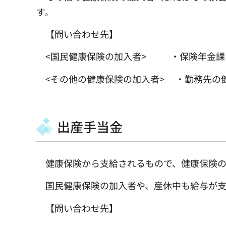
す。
【問い合わせ先】
<国民健康保険の加入者> ・保険年金課
<その他の健康保険の加入者> ・勤務先の
出産手当金
健康保険から支給されるもので、健康保険の
国民健康保険の加入者や、産休中も給与が支
【問い合わせ先】