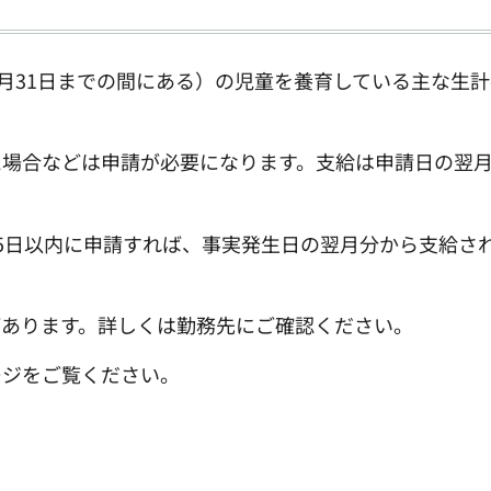
月31日までの間にある）の児童を養育している主な生
場合などは申請が必要になります。支給は申請日の翌
5日以内に申請すれば、事実発生日の翌月分から支給さ
あります。詳しくは勤務先にご確認ください。
ジをご覧ください。