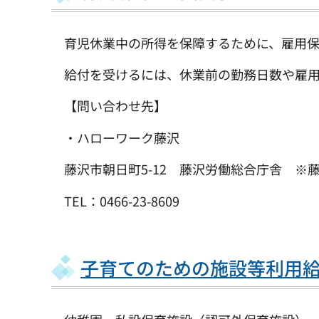
育児休業中の所得を保障するために、雇用保
給付を受けるには、休業前の勤務日数や雇用
【問い合わせ先】
・ハローワーク藤沢
藤沢市朝日町5-12 藤沢労働総合庁舎 ※
TEL：0466-23-8609
子育てのための施設等利用