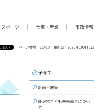
・スポーツ
仕事・産業
市政情報
ページ番号：22410
更新日：2025年10月15日
子育て
計画・施策
藤沢市こども未来基金につい
て