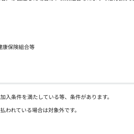
健康保険組合等
加入条件を満たしている等、条件があります。
払われている場合は対象外です。