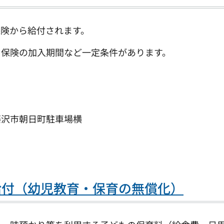
険から給付されます。
保険の加入期間など一定条件があります。
藤沢市朝日町駐車場横
給付（幼児教育・保育の無償化）