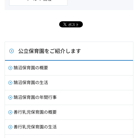
公立保育園をご紹介します
鵠沼保育園の概要
鵠沼保育園の生活
鵠沼保育園の年間行事
善行乳児保育園の概要
善行乳児保育園の生活