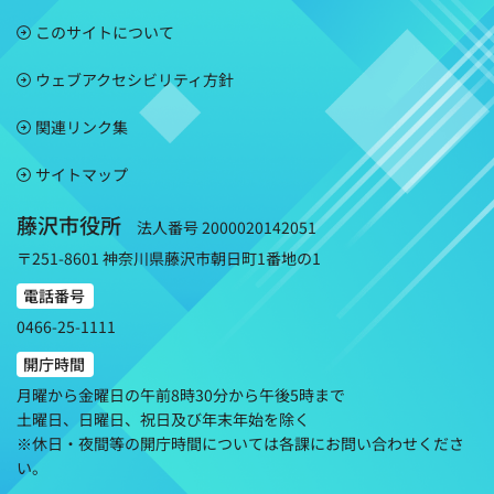
このサイトについて
ウェブアクセシビリティ方針
関連リンク集
サイトマップ
藤沢市役所
法人番号 2000020142051
〒251-8601 神奈川県藤沢市朝日町1番地の1
電話番号
0466-25-1111
開庁時間
月曜から金曜日の午前8時30分から午後5時まで
土曜日、日曜日、祝日及び年末年始を除く
※休日・夜間等の開庁時間については各課にお問い合わせくださ
い。