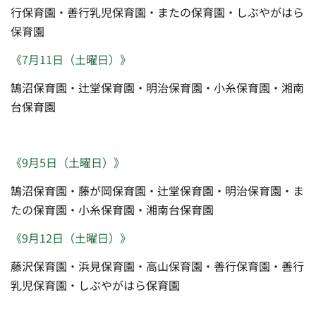
行保育園・善行乳児保育園・またの保育園・しぶやがはら
保育園
《7月11日（土曜日）》
鵠沼保育園・辻堂保育園・明治保育園・小糸保育園・湘南
台保育園
《9月5日（土曜日）》
鵠沼保育園・藤が岡保育園・辻堂保育園・明治保育園・ま
たの保育園・小糸保育園・湘南台保育園
《9月12日（土曜日）》
藤沢保育園・浜見保育園・高山保育園・善行保育園・善行
乳児保育園・しぶやがはら保育園