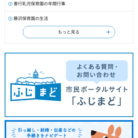
善行乳児保育園の年間行事
藤沢保育園の生活
もっと見る