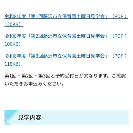
令和8年度「第1回藤沢市立保育園土曜日見学会」（PDF：
120KB）
令和8年度「第2回藤沢市立保育園土曜日見学会」（PDF：
106KB）
令和8年度「第3回藤沢市立保育園土曜日見学会」（PDF：
118KB）
第1回・第2回・第3回と予約受付日が異なります。ご確認
いただきお申込みください。
見学内容