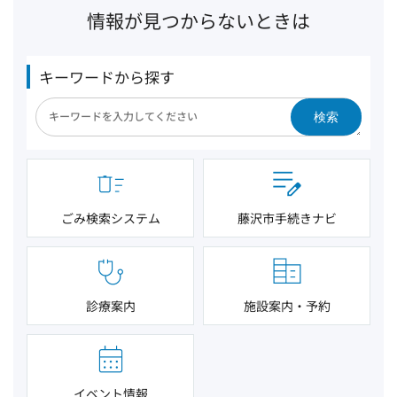
情報が見つからないときは
キーワードから探す
検索
ごみ検索システム
藤沢市手続きナビ
診療案内
施設案内・予約
イベント情報