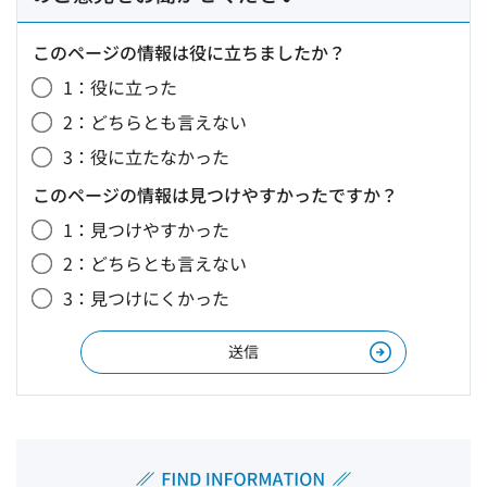
このページの情報は役に立ちましたか？
1：役に立った
2：どちらとも言えない
3：役に立たなかった
このページの情報は見つけやすかったですか？
1：見つけやすかった
2：どちらとも言えない
3：見つけにくかった