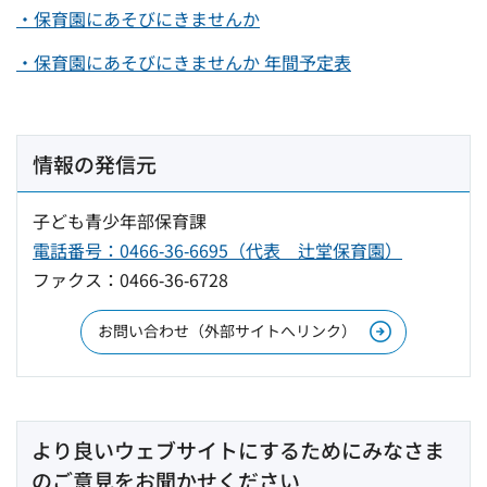
・保育園にあそびにきませんか
・保育園にあそびにきませんか 年間予定表
情報の発信元
子ども青少年部保育課
電話番号：0466‐36‐6695（代表 辻堂保育園）
ファクス：0466‐36‐6728
お問い合わせ（外部サイトへリンク）
より良いウェブサイトにするためにみなさま
のご意見をお聞かせください