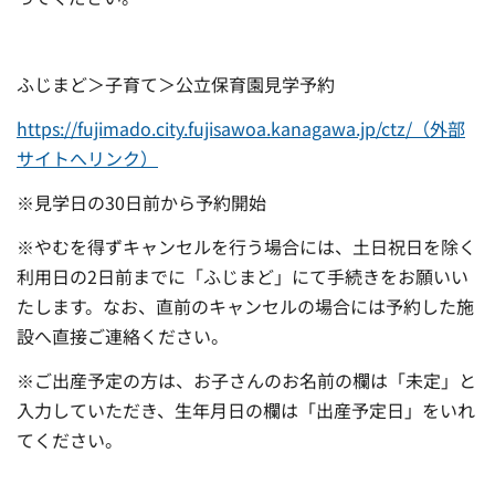
ふじまど＞子育て＞公立保育園見学予約
https://fujimado.city.fujisawoa.kanagawa.jp/ctz/（外部
サイトへリンク）
※見学日の30日前から予約開始
※やむを得ずキャンセルを行う場合には、土日祝日を除く
利用日の2日前までに「ふじまど」にて手続きをお願いい
たします。なお、直前のキャンセルの場合には予約した施
設へ直接ご連絡ください。
※ご出産予定の方は、お子さんのお名前の欄は「未定」と
入力していただき、生年月日の欄は「出産予定日」をいれ
てください。