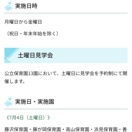
実施日時
月曜日から金曜日
（祝日・年末年始を除く）
土曜日見学会
公立保育園13園において、土曜日に見学会を予約制にて開
催します。
実施日・実施園
《7月4日（土曜日）》
藤沢保育園・藤が岡保育園・高山保育園・浜見保育園・善