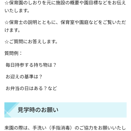
☆保育園のしおりを元に施設の概要や園目標などをお伝え
いたします。
☆保育士の説明とともに、保育室や園庭などをご覧いただ
けます。
☆ご質問にお答えします。
質問例：
毎日持参する持ち物は？
お迎えの基準は？
お弁当の日はある？など
見学時のお願い
来園の際は、手洗い（手指消毒）のご協力をお願いいたし