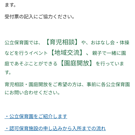
ます。
受付票の記入にご協力ください。
【育児相談】
公立保育園では、
や、おはなし会・体操
【地域交流】
、
などを行うイベント
親子で一緒に園
【園庭開放】
庭であそぶことができる
を行っていま
す。
育児相談・園庭開放をご希望の方は、事前に各公立保育園
にお問い合わせください。
・公立保育園をご紹介します
・認可保育施設の申し込みから入所までの流れ