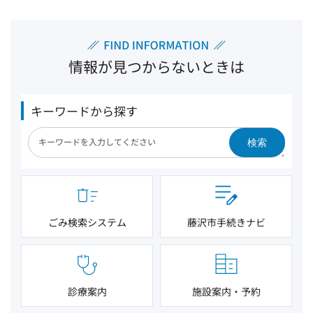
情報が見つからないときは
キーワードから探す
検索
ごみ検索システム
藤沢市手続きナビ
診療案内
施設案内・予約