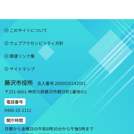
このサイトについて
ウェブアクセシビリティ方針
関連リンク集
サイトマップ
藤沢市役所
法人番号 2000020142051
〒251-8601 神奈川県藤沢市朝日町1番地の1
電話番号
0466-25-1111
開庁時間
月曜から金曜日の午前8時30分から午後5時まで