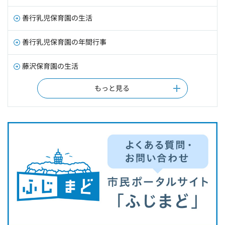
善行乳児保育園の生活
善行乳児保育園の年間行事
藤沢保育園の生活
もっと見る