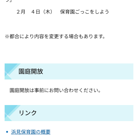
２月 ４日（木） 保育園ごっこをしよう
※都合により内容を変更する場合もあります。
園庭開放
園庭開放は事前にお問い合わせください。
リンク
浜見保育園の概要