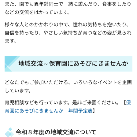
また、園でも異年齢同士で一緒に遊んだり、食事をしたり
などの交流をはかっています。
様々な人とのかかわりの中で、憧れの気持ちを抱いたり、
自信を持ったり、やさしい気持ちが育つなどの姿が見られ
ます。
地域交流～保育園にあそびにきませんか
どなたでもご参加いただける、いろいろなイベントを企画
しています。
育児相談なども行っています。是非ご来園ください。【
保
育園にあそびにきませんか 年間予定表
】
令和８年度の地域交流について