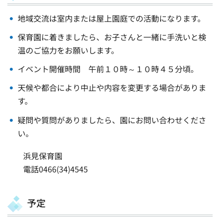
地域交流は室内または屋上園庭での活動になります。
保育園に着きましたら、お子さんと一緒に手洗いと検
温のご協力をお願いします。
イベント開催時間 午前１０時～１０時４５分頃。
天候や都合により中止や内容を変更する場合がありま
す。
疑問や質問がありましたら、園にお問い合わせくださ
い。
浜見保育園
電話0466(34)4545
予定