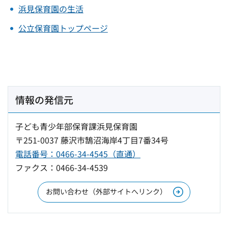
浜見保育園の生活
公立保育園トップページ
情報の発信元
子ども青少年部保育課浜見保育園
〒251-0037 藤沢市鵠沼海岸4丁目7番34号
電話番号：0466-34-4545（直通）
ファクス：0466-34-4539
お問い合わせ（外部サイトへリンク）