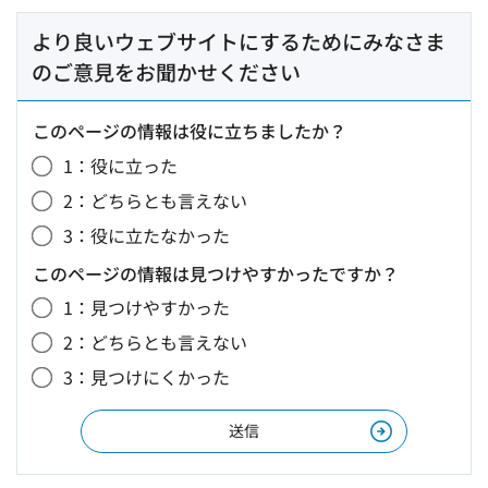
より良いウェブサイトにするためにみなさま
のご意見をお聞かせください
このページの情報は役に立ちましたか？
1：役に立った
2：どちらとも言えない
3：役に立たなかった
このページの情報は見つけやすかったですか？
1：見つけやすかった
2：どちらとも言えない
3：見つけにくかった