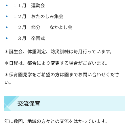
１１月 運動会
１２月 おたのしみ集会
２月 節分 なかよし会
３月 卒園式
＊誕生会、体重測定、防災訓練は毎月行っています。
＊日程は、都合により変更する場合がございます。
＊保育園見学をご希望の方は園までお問い合わせくださ
い。
交流保育
年に数回、地域の方々との交流をはかっています。