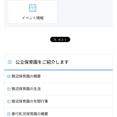
イベント情報
公立保育園をご紹介します
鵠沼保育園の概要
鵠沼保育園の生活
鵠沼保育園の年間行事
善行乳児保育園の概要