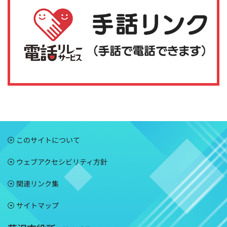
このサイトについて
ウェブアクセシビリティ方針
関連リンク集
サイトマップ