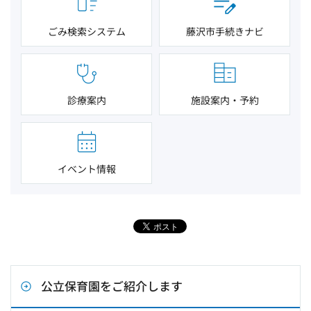
ごみ検索システム
藤沢市手続きナビ
診療案内
施設案内・予約
イベント情報
公立保育園をご紹介します