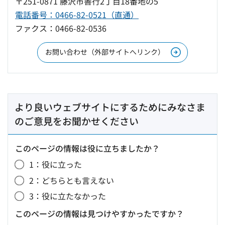
〒251-0871 藤沢市善行2丁目18番地の5
電話番号：0466-82-0521（直通）
ファクス：0466-82-0536
お問い合わせ（外部サイトへリンク）
より良いウェブサイトにするためにみなさま
のご意見をお聞かせください
このページの情報は役に立ちましたか？
1：役に立った
2：どちらとも言えない
3：役に立たなかった
このページの情報は見つけやすかったですか？