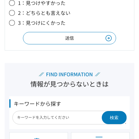
1：見つけやすかった
2：どちらとも言えない
3：見つけにくかった
情報が見つからないときは
キーワードから探す
検索