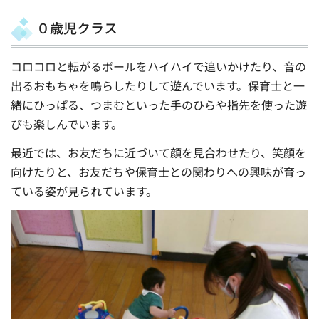
０歳児クラス
コロコロと転がるボールをハイハイで追いかけたり、音の
出るおもちゃを鳴らしたりして遊んでいます。保育士と一
緒にひっぱる、つまむといった手のひらや指先を使った遊
びも楽しんでいます。
最近では、お友だちに近づいて顔を見合わせたり、笑顔を
向けたりと、お友だちや保育士との関わりへの興味が育っ
ている姿が見られています。