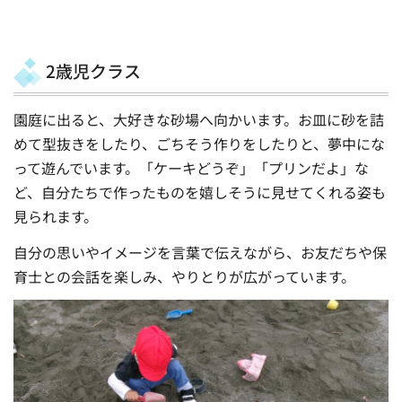
2歳児クラス
園庭に出ると、大好きな砂場へ向かいます。お皿に砂を詰
めて型抜きをしたり、ごちそう作りをしたりと、夢中にな
って遊んでいます。「ケーキどうぞ」「プリンだよ」な
ど、自分たちで作ったものを嬉しそうに見せてくれる姿も
見られます。
自分の思いやイメージを言葉で伝えながら、お友だちや保
育士との会話を楽しみ、やりとりが広がっています。