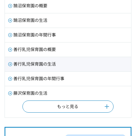
鵠沼保育園の概要
鵠沼保育園の生活
鵠沼保育園の年間行事
善行乳児保育園の概要
善行乳児保育園の生活
善行乳児保育園の年間行事
藤沢保育園の生活
もっと見る