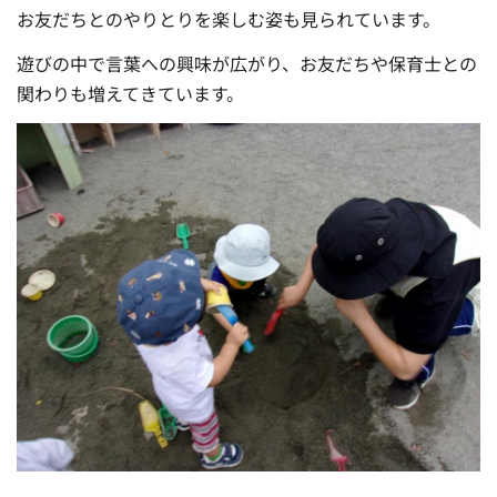
お友だちとのやりとりを楽しむ姿も見られています。
遊びの中で言葉への興味が広がり、お友だちや保育士との
関わりも増えてきています。