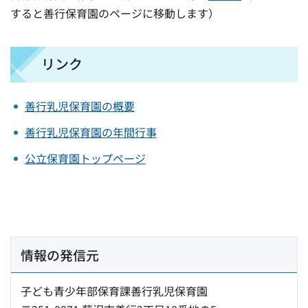
すると善行保育園のページに移動します）
リンク
善行乳児保育園の概要
善行乳児保育園の年間行事
公立保育園トップページ
情報の発信元
子ども青少年部保育課善行乳児保育園