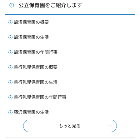
公立保育園をご紹介します
鵠沼保育園の概要
鵠沼保育園の生活
鵠沼保育園の年間行事
善行乳児保育園の概要
善行乳児保育園の生活
善行乳児保育園の年間行事
藤沢保育園の生活
もっと見る