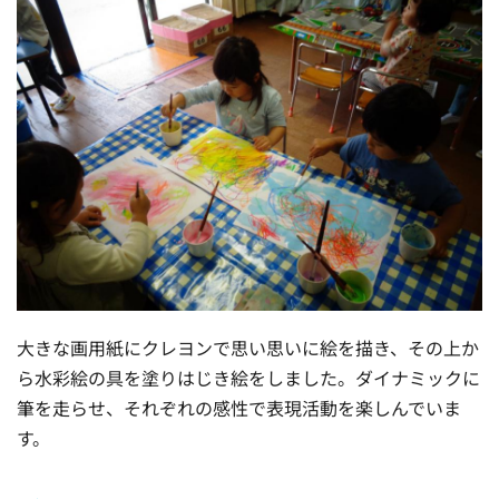
大きな画用紙にクレヨンで思い思いに絵を描き、その上か
ら水彩絵の具を塗りはじき絵をしました。ダイナミックに
筆を走らせ、それぞれの感性で表現活動を楽しんでいま
す。