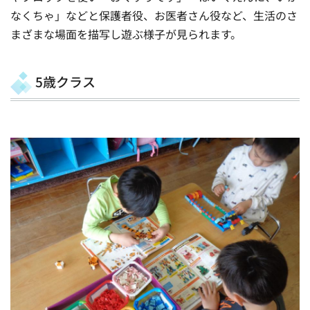
なくちゃ」などと保護者役、お医者さん役など、生活のさ
まざまな場面を描写し遊ぶ様子が見られます。
5歳クラス