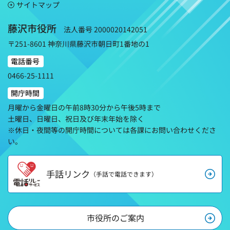
サイトマップ
藤沢市役所
法人番号 2000020142051
〒251-8601 神奈川県藤沢市朝日町1番地の1
電話番号
0466-25-1111
開庁時間
月曜から金曜日の午前8時30分から午後5時まで
土曜日、日曜日、祝日及び年末年始を除く
※休日・夜間等の開庁時間については各課にお問い合わせくださ
い。
手話リンク
（手話で電話できます）
市役所のご案内