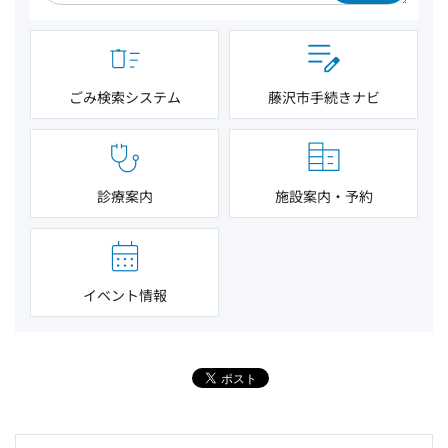
ごみ検索システム
藤沢市手続きナビ
診療案内
施設案内・予約
イベント情報