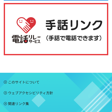
このサイトについて
ウェブアクセシビリティ方針
関連リンク集