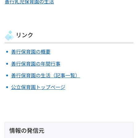
善行乳児保育園の生活
リンク
善行保育園の概要
善行保育園の年間行事
善行保育園の生活（記事一覧）
公立保育園トップページ
情報の発信元