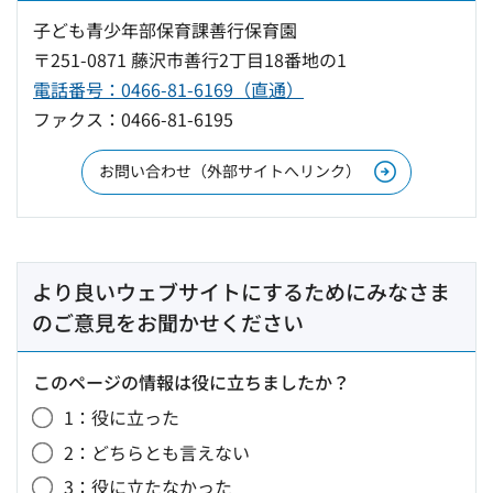
子ども青少年部保育課善行保育園
〒251-0871 藤沢市善行2丁目18番地の1
電話番号：0466-81-6169（直通）
ファクス：0466-81-6195
お問い合わせ（外部サイトへリンク）
より良いウェブサイトにするためにみなさま
のご意見をお聞かせください
このページの情報は役に立ちましたか？
1：役に立った
2：どちらとも言えない
3：役に立たなかった