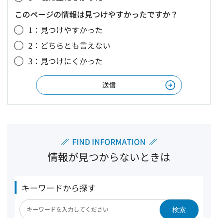
このページの情報は見つけやすかったですか？
1：見つけやすかった
2：どちらとも言えない
3：見つけにくかった
情報が見つからないときは
キーワードから探す
検索