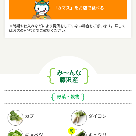
「カマス」をお店で食べる
※時期や仕入れなどにより提供をしていない場合もございます。詳しく
はお店のHPなどでご確認ください。
野菜・穀物
カブ
ダイコン
キャベツ
キュウリ