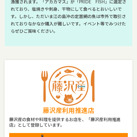
漁獲されます。「アカカマス」が「PRIDE FISH」に選定さ
れており、塩焼きや刺身、干物にして食べるとおいしいで
す。しかし、ただいま江の島沖の定置網の魚は市外で取引さ
れておりなかなか購入が難しいです。イベント等でみつけた
らぜひご賞味ください。
藤沢産利用推進店
藤沢産の食材や料理を提供するお店を、「藤沢産利用推進
店」として登録しています。