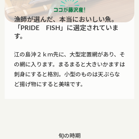
漁師が選んだ、本当においしい魚。
「PRIDE FISH」に選定されていま
す。
江の島沖２ｋｍ先に、大型定置網があり、そ
の網に入ります。まるまると大きいかますは
刺身にすると格別。小型のものは天ぷらな
ど揚げ物にすると美味です。
旬の時期